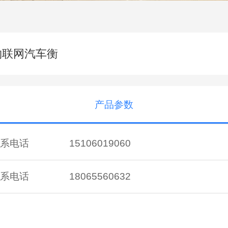
物联网汽车衡
产品参数
系电话
15106019060
系电话
18065560632