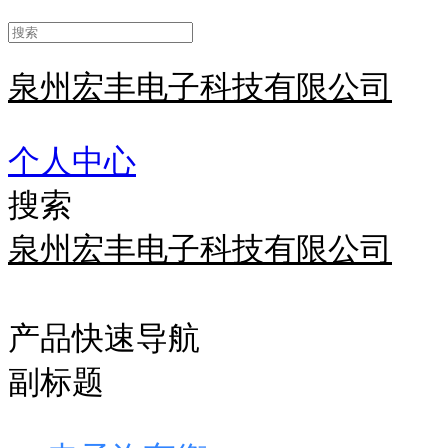
泉州宏丰电子科技有限公司
个人中心
搜索
泉州宏丰电子科技有限公司
产品快速导航
副标题