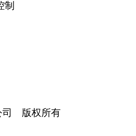
控制
限公司 版权所有